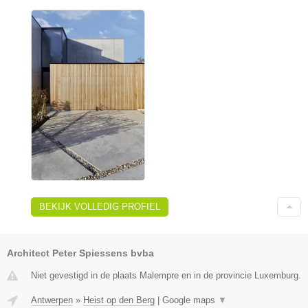
BEKIJK VOLLEDIG PROFIEL
Architect Peter Spiessens bvba
Niet gevestigd in de plaats Malempre en in de provincie Luxemburg.
Antwerpen
»
Heist op den Berg
|
Google maps
▼