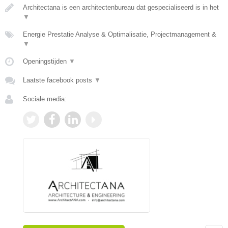
Architectana is een architectenbureau dat gespecialiseerd is in het
▼
Energie Prestatie Analyse & Optimalisatie, Projectmanagement &
▼
Openingstijden
▼
Laatste facebook posts
▼
Sociale media: