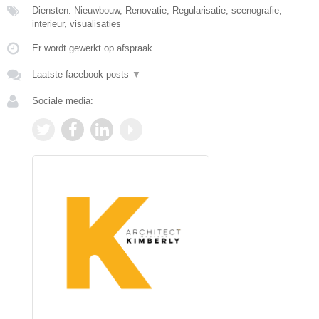
Diensten: Nieuwbouw, Renovatie, Regularisatie, scenografie,
interieur, visualisaties
Er wordt gewerkt op afspraak.
Laatste facebook posts
▼
Sociale media: