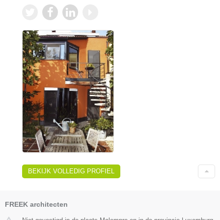
BEKIJK VOLLEDIG PROFIEL
FREEK architecten