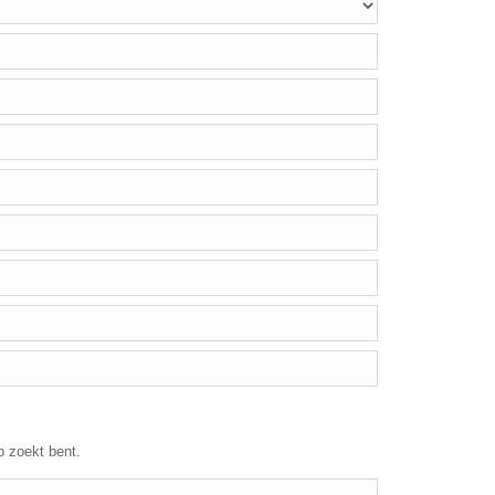
p zoekt bent.