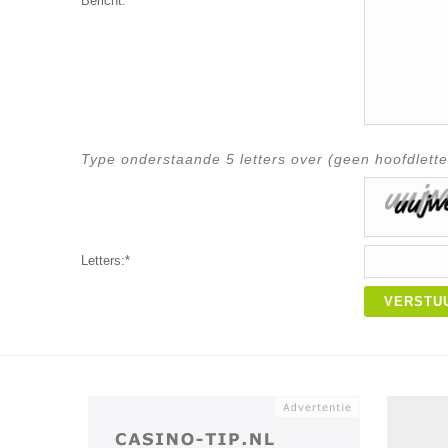
Bericht:*
Type onderstaande 5 letters over (geen hoofdlette
Letters:*
VERSTU