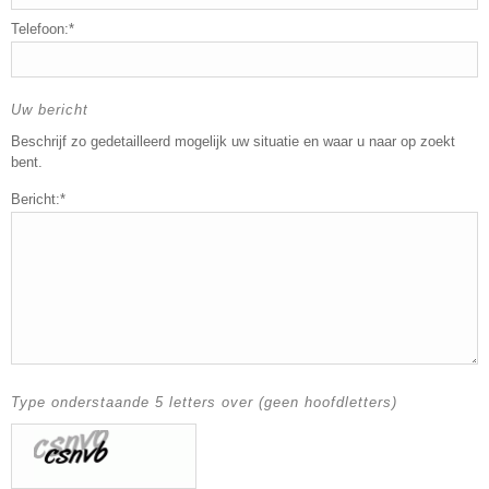
Telefoon:*
Uw bericht
Beschrijf zo gedetailleerd mogelijk uw situatie en waar u naar op zoekt
bent.
Bericht:*
Type onderstaande 5 letters over (geen hoofdletters)