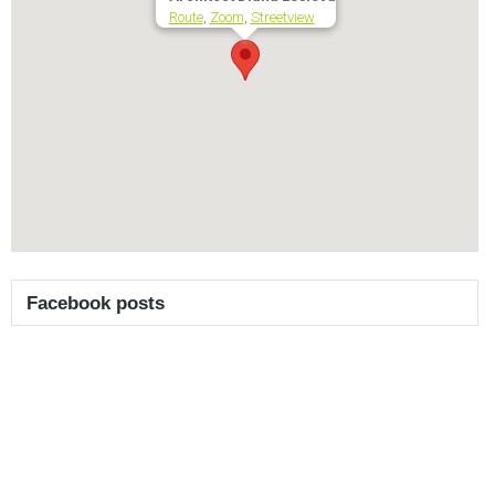
Route
,
Zoom
,
Streetview
Facebook posts