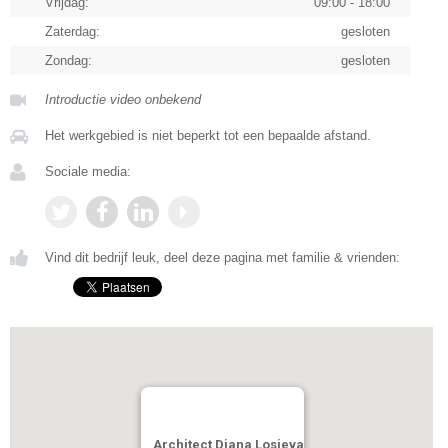
Vrijdag:
09:00 - 18:00
Zaterdag:
gesloten
Zondag:
gesloten
Introductie video onbekend
Het werkgebied is niet beperkt tot een bepaalde afstand.
Sociale media:
Vind dit bedrijf leuk, deel deze pagina met familie & vrienden:
Architect Diana Losieva