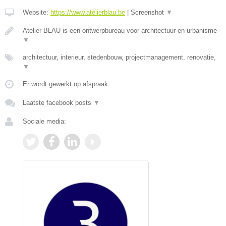
Website:
https://www.atelierblau.be
|
Screenshot
▼
Atelier BLAU is een ontwerpbureau voor architectuur en urbanisme
▼
architectuur, interieur, stedenbouw, projectmanagement, renovatie,
▼
Er wordt gewerkt op afspraak.
Laatste facebook posts
▼
Sociale media: