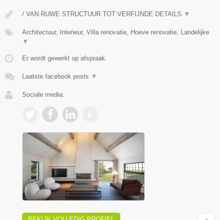
/ VAN RUWE STRUCTUUR TOT VERFIJNDE DETAILS
▼
Architectuur, Interieur, Villa renovatie, Hoeve renovatie, Landelijke
▼
Er wordt gewerkt op afspraak.
Laatste facebook posts
▼
Sociale media:
BEKIJK VOLLEDIG PROFIEL