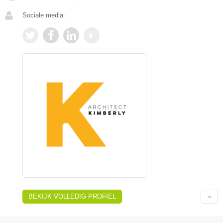
Sociale media:
BEKIJK VOLLEDIG PROFIEL