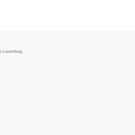
ie Luxemburg.