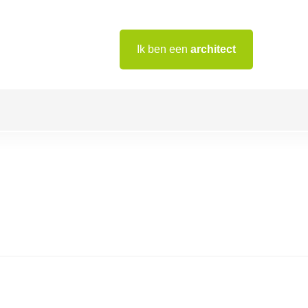
Ik ben een
architect