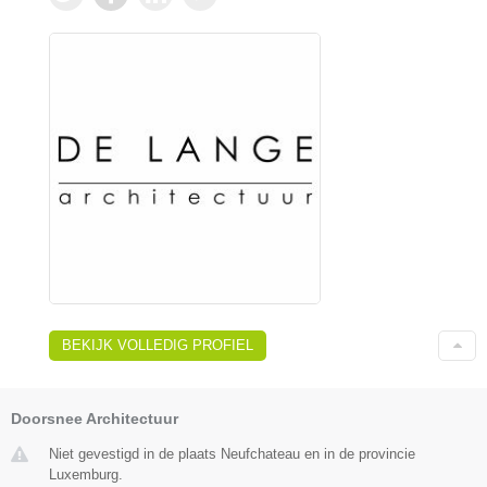
BEKIJK VOLLEDIG PROFIEL
Doorsnee Architectuur
Niet gevestigd in de plaats Neufchateau en in de provincie
Luxemburg.