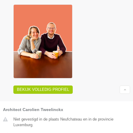
BEKIJK VOLLEDIG PROFIEL
Architect Carolien Tweelinckx
Niet gevestigd in de plaats Neufchateau en in de provincie
Luxemburg.