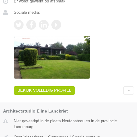
Er wordt gewerkt op afspraak.
Sociale media:
BEKIJK VOLLEDIG PROFIEL
Architectstudio Eline Lanckriet
Niet gevestigd in de plaats Neufchateau en in de provincie
Luxemburg.