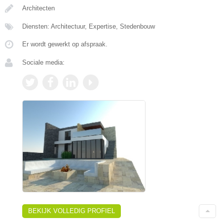
Architecten
Diensten: Architectuur, Expertise, Stedenbouw
Er wordt gewerkt op afspraak.
Sociale media:
BEKIJK VOLLEDIG PROFIEL