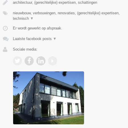
architectuur, (gerechtelijke) expertisen, schattingen
nieuwbouw, verbouwingen, renovaties, (gerechtelijke) expertisen,
technisch
▼
Er wordt gewerkt op afspraak.
Laatste facebook posts
▼
Sociale media: