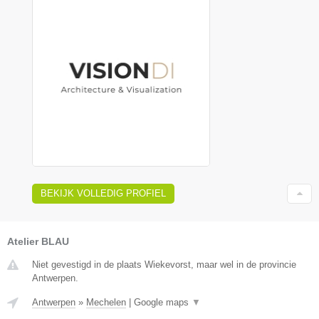
BEKIJK VOLLEDIG PROFIEL
Atelier BLAU
Niet gevestigd in de plaats Wiekevorst, maar wel in de provincie
Antwerpen.
Antwerpen
»
Mechelen
|
Google maps
▼