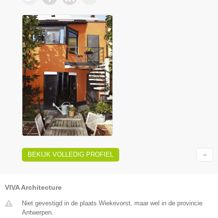
BEKIJK VOLLEDIG PROFIEL
VIVA Architecture
Niet gevestigd in de plaats Wiekevorst, maar wel in de provincie
Antwerpen.