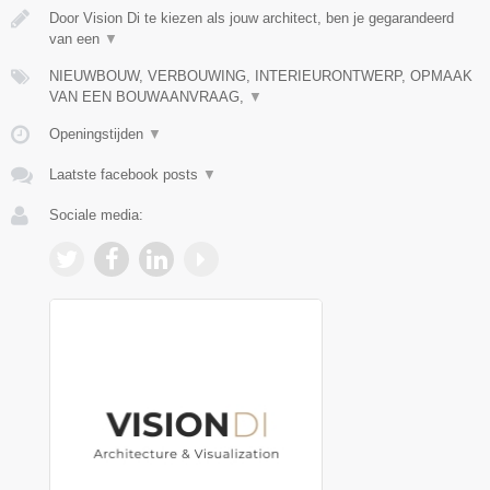
Door Vision Di te kiezen als jouw architect, ben je gegarandeerd
van een
▼
NIEUWBOUW, VERBOUWING, INTERIEURONTWERP, OPMAAK
VAN EEN BOUWAANVRAAG,
▼
Openingstijden
▼
Laatste facebook posts
▼
Sociale media: