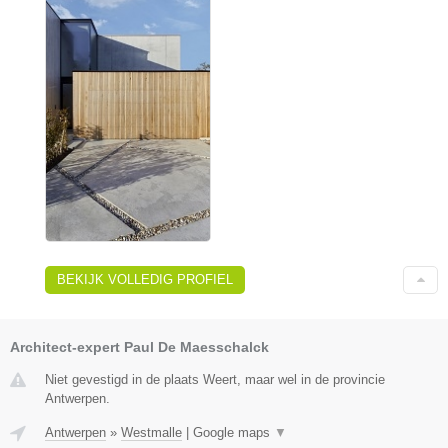
BEKIJK VOLLEDIG PROFIEL
Architect-expert Paul De Maesschalck
Niet gevestigd in de plaats Weert, maar wel in de provincie
Antwerpen.
Antwerpen
»
Westmalle
|
Google maps
▼