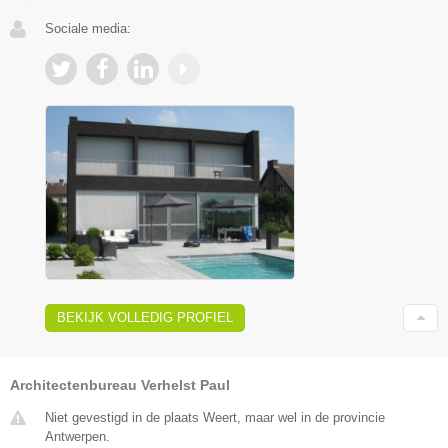
Sociale media:
BEKIJK VOLLEDIG PROFIEL
Architectenbureau Verhelst Paul
Niet gevestigd in de plaats Weert, maar wel in de provincie
Antwerpen.