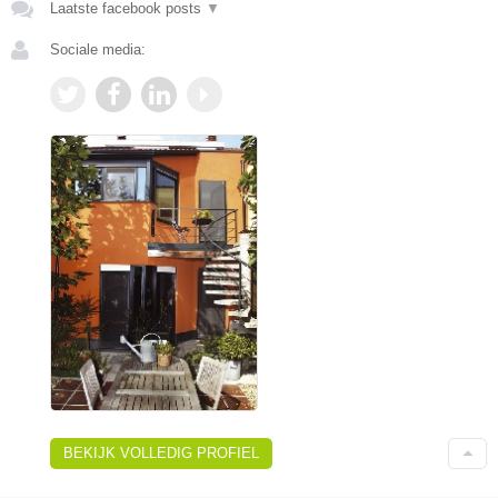
Laatste facebook posts
▼
Sociale media:
BEKIJK VOLLEDIG PROFIEL