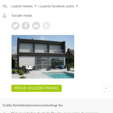
Laatste tweets
▼
|
Laatste facebook posts
▼
Sociale media:
BEKIJK VOLLEDIG PROFIEL
CoDa Architectenvennootschap bv