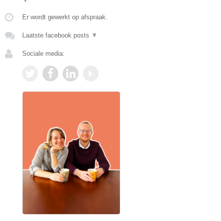
▼
Er wordt gewerkt op afspraak.
Laatste facebook posts
▼
Sociale media: