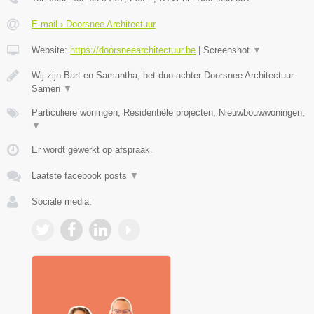
E-mail › Doorsnee Architectuur
Website:
https://doorsneearchitectuur.be
|
Screenshot
▼
Wij zijn Bart en Samantha, het duo achter Doorsnee Architectuur.
Samen
▼
Particuliere woningen, Residentiële projecten, Nieuwbouwwoningen,
▼
Er wordt gewerkt op afspraak.
Laatste facebook posts
▼
Sociale media: