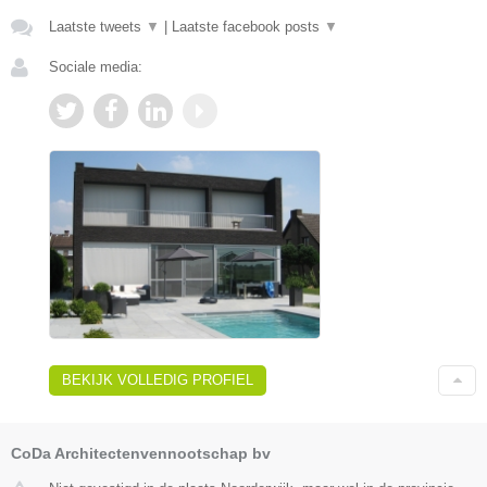
Laatste tweets
▼
|
Laatste facebook posts
▼
Sociale media:
BEKIJK VOLLEDIG PROFIEL
CoDa Architectenvennootschap bv