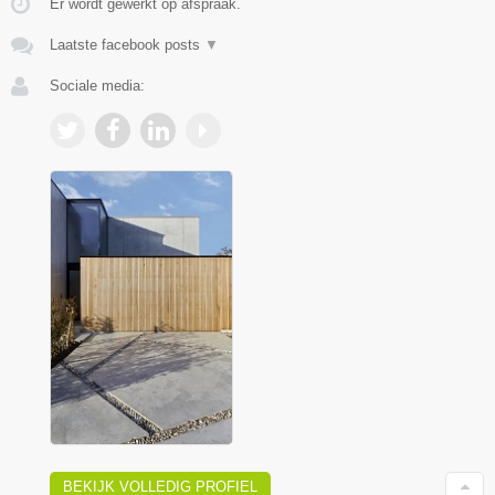
Er wordt gewerkt op afspraak.
Laatste facebook posts
▼
Sociale media:
BEKIJK VOLLEDIG PROFIEL