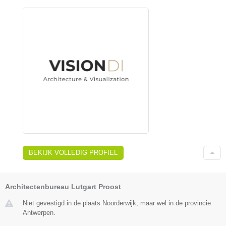
BEKIJK VOLLEDIG PROFIEL
Architectenbureau Lutgart Proost
Niet gevestigd in de plaats Noorderwijk, maar wel in de provincie
Antwerpen.