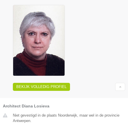
BEKIJK VOLLEDIG PROFIEL
Architect Diana Losieva
Niet gevestigd in de plaats Noorderwijk, maar wel in de provincie
Antwerpen.