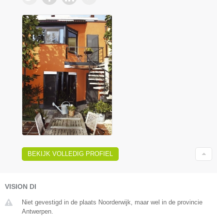
BEKIJK VOLLEDIG PROFIEL
VISION DI
Niet gevestigd in de plaats Noorderwijk, maar wel in de provincie
Antwerpen.