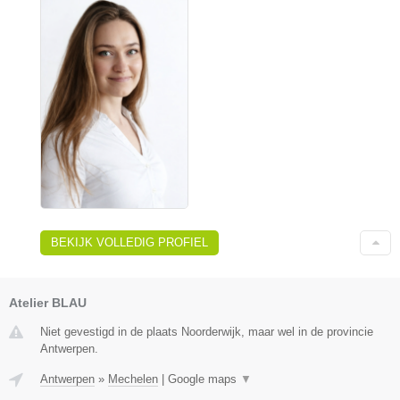
BEKIJK VOLLEDIG PROFIEL
Atelier BLAU
Niet gevestigd in de plaats Noorderwijk, maar wel in de provincie
Antwerpen.
Antwerpen
»
Mechelen
|
Google maps
▼