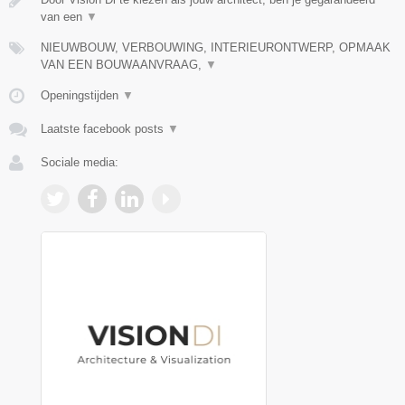
van een
▼
NIEUWBOUW, VERBOUWING, INTERIEURONTWERP, OPMAAK
VAN EEN BOUWAANVRAAG,
▼
Openingstijden
▼
Laatste facebook posts
▼
Sociale media: