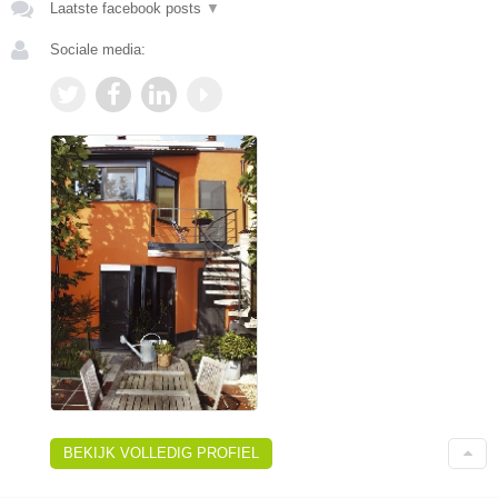
Laatste facebook posts
▼
Sociale media:
BEKIJK VOLLEDIG PROFIEL