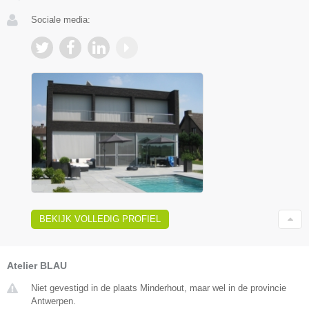
Sociale media:
BEKIJK VOLLEDIG PROFIEL
Atelier BLAU
Niet gevestigd in de plaats Minderhout, maar wel in de provincie
Antwerpen.