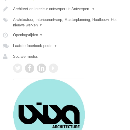
Architect en interieur ontwerper uit Antwerpen.
▼
Architectuur, Interieurontwerp, Masterplanning, Houtbouw, Het
nieuwe werken
▼
Openingstijden
▼
Laatste facebook posts
▼
Sociale media: