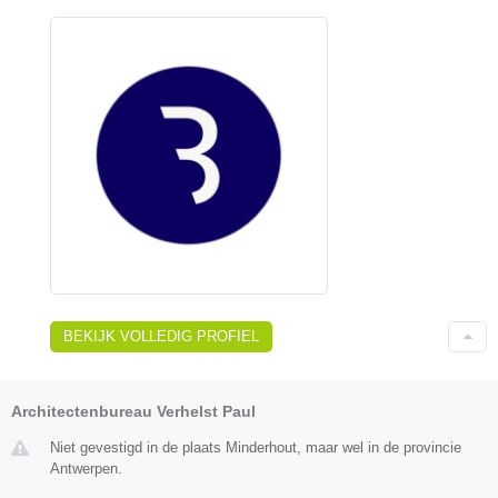
BEKIJK VOLLEDIG PROFIEL
Architectenbureau Verhelst Paul
Niet gevestigd in de plaats Minderhout, maar wel in de provincie
Antwerpen.