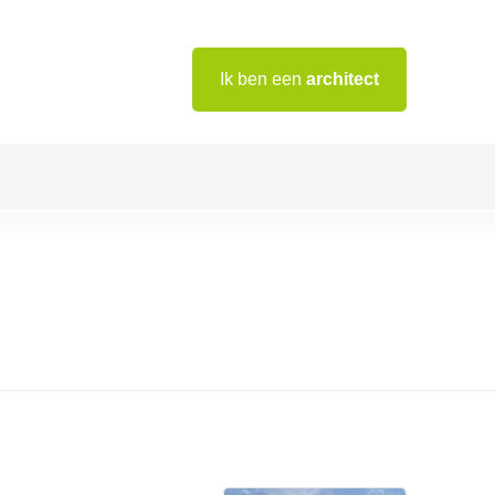
Ik ben een
architect