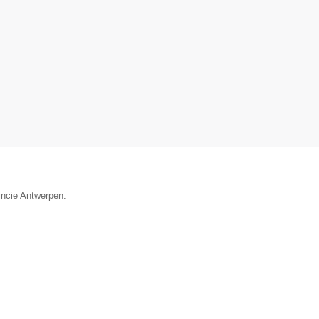
incie Antwerpen.