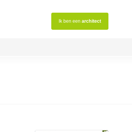
Ik ben een
architect