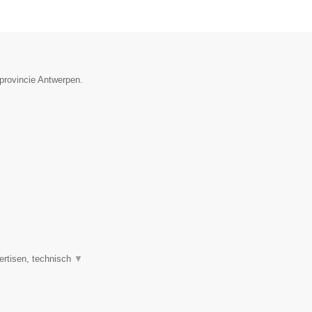
provincie Antwerpen.
ertisen, technisch
▼