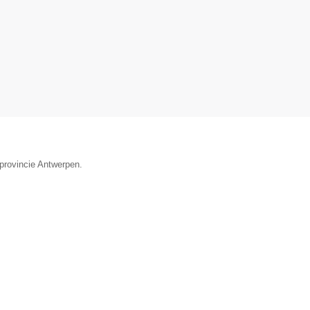
provincie Antwerpen.