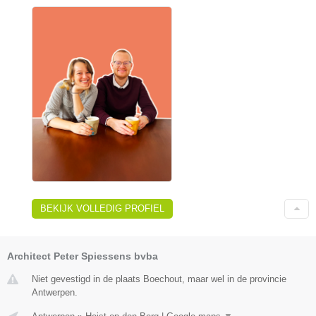
BEKIJK VOLLEDIG PROFIEL
Architect Peter Spiessens bvba
Niet gevestigd in de plaats Boechout, maar wel in de provincie
Antwerpen.