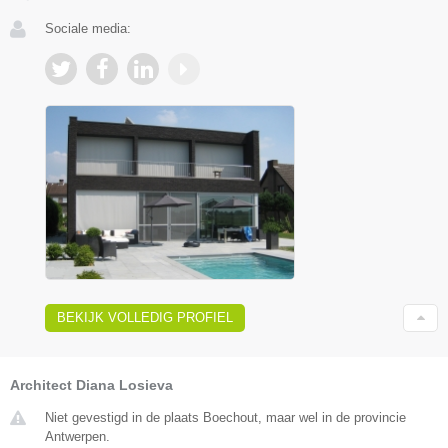
Sociale media:
BEKIJK VOLLEDIG PROFIEL
Architect Diana Losieva
Niet gevestigd in de plaats Boechout, maar wel in de provincie
Antwerpen.