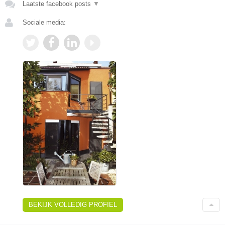
Laatste facebook posts
▼
Sociale media:
BEKIJK VOLLEDIG PROFIEL