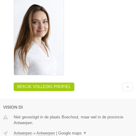
BEKIJK VOLLEDIG PROFIEL
VISION DI
Niet gevestigd in de plaats Boechout, maar wel in de provincie
Antwerpen.
Antwerpen
»
Antwerpen
|
Google maps
▼