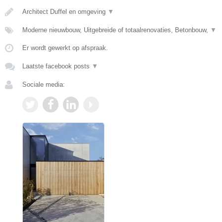
Architect Duffel en omgeving
▼
Moderne nieuwbouw, Uitgebreide of totaalrenovaties, Betonbouw,
▼
Er wordt gewerkt op afspraak.
Laatste facebook posts
▼
Sociale media: