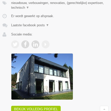
nieuwbouw, verbouwingen, renovaties, (gerechtelijke) expertisen,
technisch
▼
Er wordt gewerkt op afspraak.
Laatste facebook posts
▼
Sociale media:
BEKIJK VOLLEDIG PROFIEL