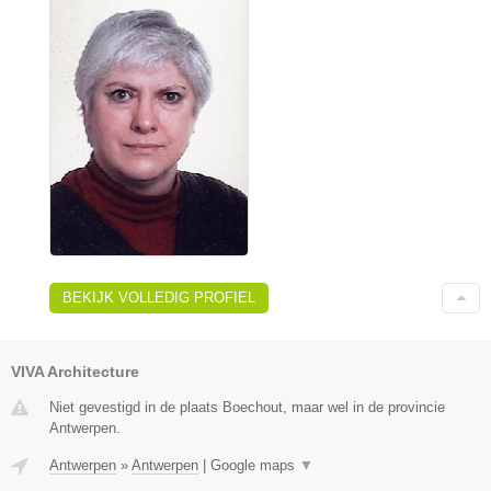
BEKIJK VOLLEDIG PROFIEL
VIVA Architecture
Niet gevestigd in de plaats Boechout, maar wel in de provincie
Antwerpen.
Antwerpen
»
Antwerpen
|
Google maps
▼