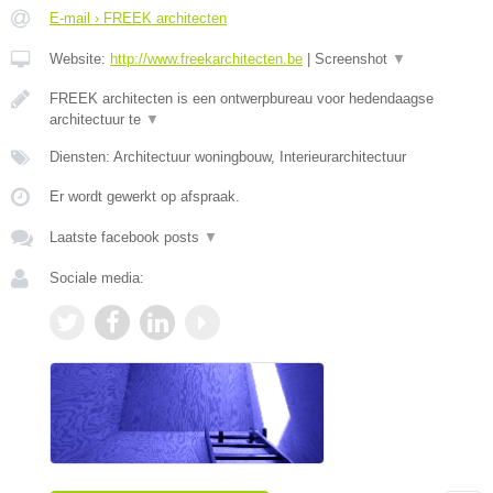
E-mail › FREEK architecten
Website:
http://www.freekarchitecten.be
|
Screenshot
▼
FREEK architecten is een ontwerpbureau voor hedendaagse
architectuur te
▼
Diensten: Architectuur woningbouw, Interieurarchitectuur
Er wordt gewerkt op afspraak.
Laatste facebook posts
▼
Sociale media: