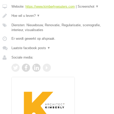
Website:
https://www.kimberlywouters.com
|
Screenshot
▼
Hoe wil u leven?
▼
Diensten: Nieuwbouw, Renovatie, Regularisatie, scenografie,
interieur, visualisaties
Er wordt gewerkt op afspraak.
Laatste facebook posts
▼
Sociale media: