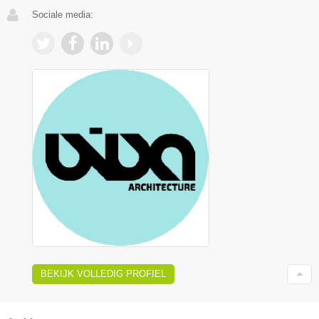
Sociale media:
BEKIJK VOLLEDIG PROFIEL