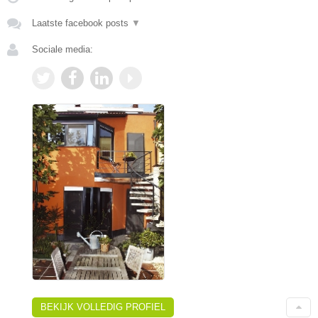
Laatste facebook posts
▼
Sociale media:
BEKIJK VOLLEDIG PROFIEL