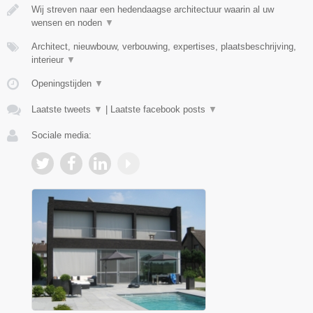
Wij streven naar een hedendaagse architectuur waarin al uw
wensen en noden
▼
Architect, nieuwbouw, verbouwing, expertises, plaatsbeschrijving,
interieur
▼
Openingstijden
▼
Laatste tweets
▼
|
Laatste facebook posts
▼
Sociale media: