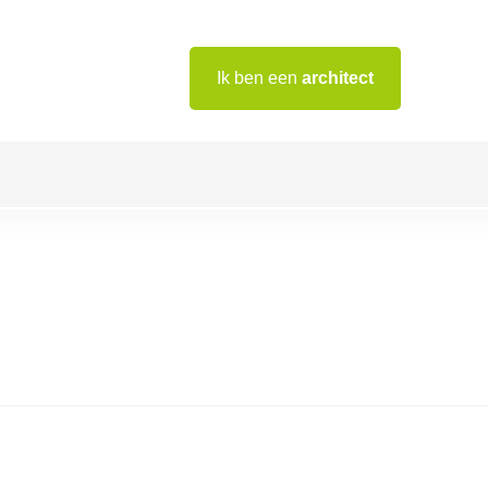
Ik ben een
architect