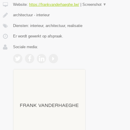
Website:
https://frankvanderhaeghe.be/
|
Screenshot
▼
architectuur - interieur
Diensten: interieur, architectuur, realisatie
Er wordt gewerkt op afspraak.
Sociale media: