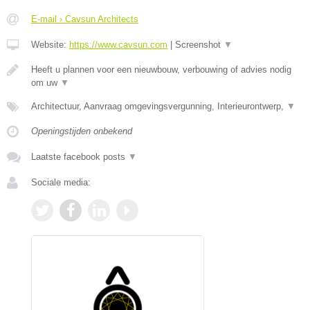
E-mail › Cavsun Architects
Website:
https://www.cavsun.com
|
Screenshot
▼
Heeft u plannen voor een nieuwbouw, verbouwing of advies nodig
om uw
▼
Architectuur, Aanvraag omgevingsvergunning, Interieurontwerp,
▼
Openingstijden onbekend
Laatste facebook posts
▼
Sociale media: