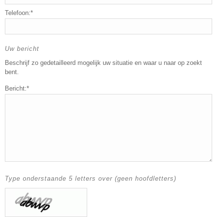
Telefoon:*
Uw bericht
Beschrijf zo gedetailleerd mogelijk uw situatie en waar u naar op zoekt
bent.
Bericht:*
Type onderstaande 5 letters over (geen hoofdletters)