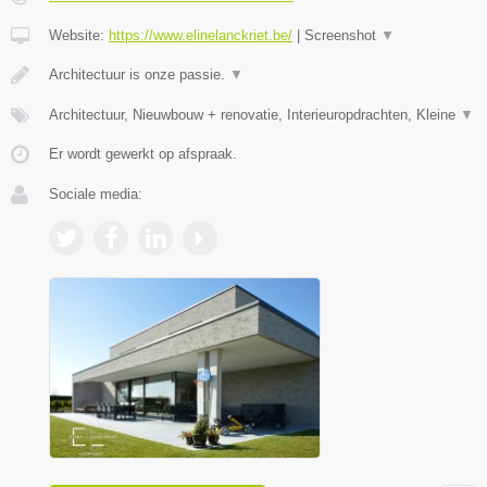
Website:
https://www.elinelanckriet.be/
|
Screenshot
▼
Architectuur is onze passie.
▼
Architectuur, Nieuwbouw + renovatie, Interieuropdrachten, Kleine
▼
Er wordt gewerkt op afspraak.
Sociale media: