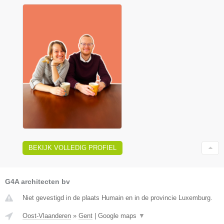
BEKIJK VOLLEDIG PROFIEL
G4A architecten bv
Niet gevestigd in de plaats Humain en in de provincie Luxemburg.
Oost-Vlaanderen
»
Gent
|
Google maps
▼