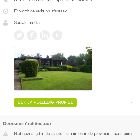
Er wordt gewerkt op afspraak.
Sociale media:
BEKIJK VOLLEDIG PROFIEL
Doorsnee Architectuur
Niet gevestigd in de plaats Humain en in de provincie Luxemburg.