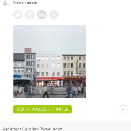
Sociale media:
BEKIJK VOLLEDIG PROFIEL
Architect Carolien Tweelinckx