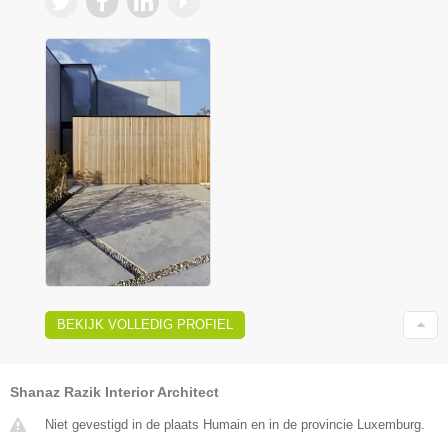
BEKIJK VOLLEDIG PROFIEL
Shanaz Razik Interior Architect
Niet gevestigd in de plaats Humain en in de provincie Luxemburg.