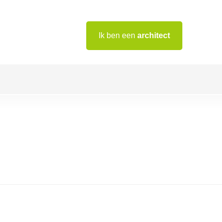
Ik ben een
architect