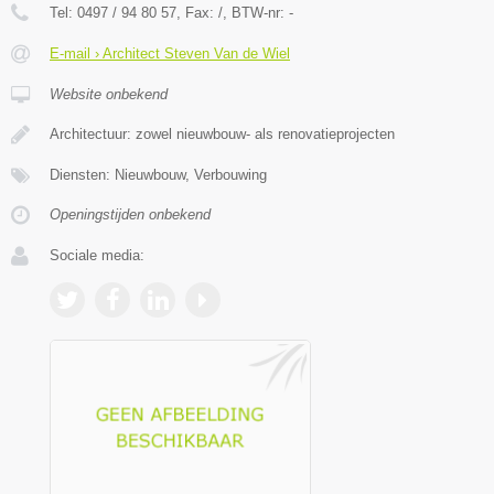
Tel:
0497 / 94 80 57
, Fax:
/
, BTW-nr:
-
E-mail › Architect Steven Van de Wiel
Website onbekend
Architectuur: zowel nieuwbouw- als renovatieprojecten
Diensten: Nieuwbouw, Verbouwing
Openingstijden onbekend
Sociale media: