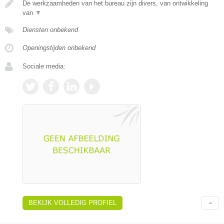
De werkzaamheden van het bureau zijn divers, van ontwikkeling
van
▼
Diensten onbekend
Openingstijden onbekend
Sociale media:
BEKIJK VOLLEDIG PROFIEL