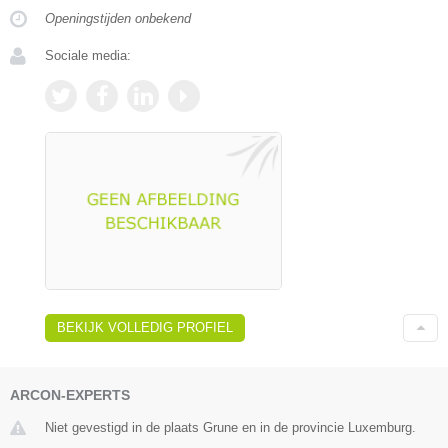
Openingstijden onbekend
Sociale media:
BEKIJK VOLLEDIG PROFIEL
ARCON-EXPERTS
Niet gevestigd in de plaats Grune en in de provincie Luxemburg.