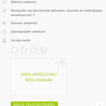
Website onbekend
Restauratie van beschermde gebouwen, renovatie en hedendaagse
nieuwbouw,met
▼
Diensten onbekend
Openingstijden onbekend
Sociale media:
BEKIJK VOLLEDIG PROFIEL