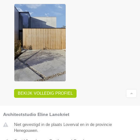
BEKIJK VOLLEDIG PROFIEL
Architectstudio Eline Lanckriet
Niet gevestigd in de plaats Loverval en in de provincie
Henegouwen.