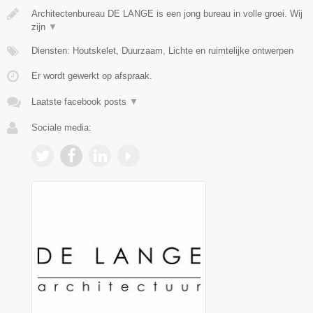
Architectenbureau DE LANGE is een jong bureau in volle groei. Wij
zijn
▼
Diensten: Houtskelet, Duurzaam, Lichte en ruimtelijke ontwerpen
Er wordt gewerkt op afspraak.
Laatste facebook posts
▼
Sociale media: