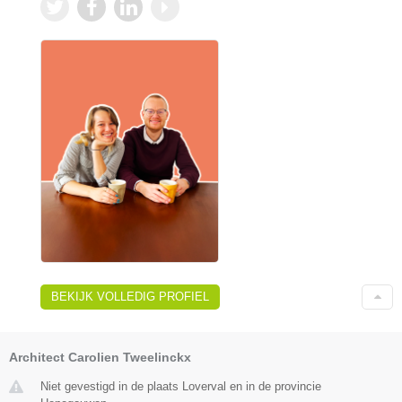
BEKIJK VOLLEDIG PROFIEL
Architect Carolien Tweelinckx
Niet gevestigd in de plaats Loverval en in de provincie