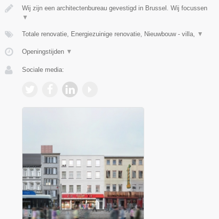
Wij zijn een architectenbureau gevestigd in Brussel. Wij focussen
▼
Totale renovatie, Energiezuinige renovatie, Nieuwbouw - villa,
▼
Openingstijden
▼
Sociale media: