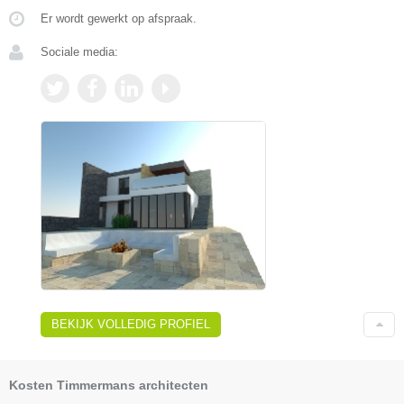
Er wordt gewerkt op afspraak.
Sociale media:
BEKIJK VOLLEDIG PROFIEL
Kosten Timmermans architecten