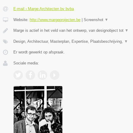
E-mail › Marge Architecten bv bvba
Website:
http://www.margeprojecten.be
|
Screenshot
▼
Marge is actief in het veld van het ontwerp, van designobject tot
▼
Design, Architectuur, Masterplan, Expertise, Plaatsbeschrijving,
▼
Er wordt gewerkt op afspraak.
Sociale media: