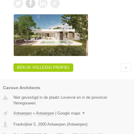
BEKIJK VOLLEDIG PROFIEL
Cavsun Architects
Niet gevestigd in de plaats Loverval en in de provincie
Henegouwen.
Antwerpen
»
Antwerpen
|
Google maps
▼
Frankrijklei 5
,
2000
Antwerpen
(
Antwerpen
)