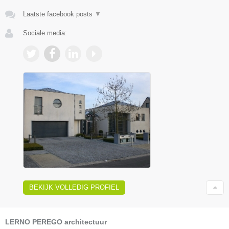
Laatste facebook posts
▼
Sociale media:
BEKIJK VOLLEDIG PROFIEL
LERNO PEREGO architectuur