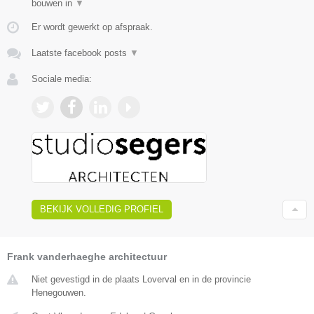
bouwen in
▼
Er wordt gewerkt op afspraak.
Laatste facebook posts
▼
Sociale media:
BEKIJK VOLLEDIG PROFIEL
Frank vanderhaeghe architectuur
Niet gevestigd in de plaats Loverval en in de provincie
Henegouwen.