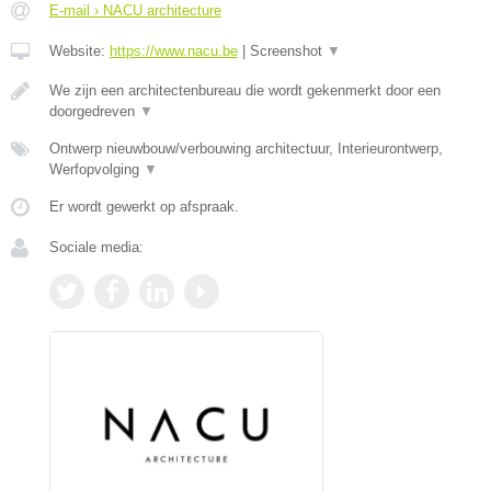
E-mail › NACU architecture
Website:
https://www.nacu.be
|
Screenshot
▼
We zijn een architectenbureau die wordt gekenmerkt door een
doorgedreven
▼
Ontwerp nieuwbouw/verbouwing architectuur, Interieurontwerp,
Werfopvolging
▼
Er wordt gewerkt op afspraak.
Sociale media: