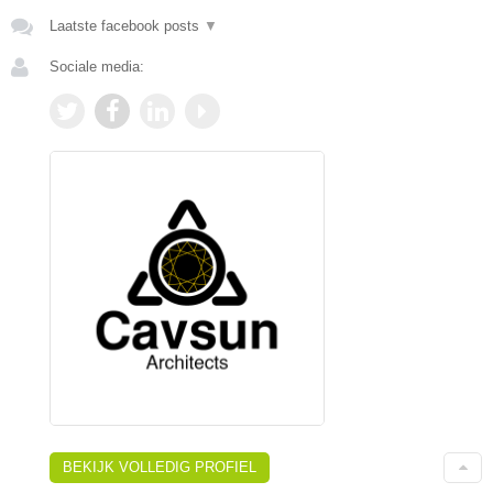
Laatste facebook posts
▼
Sociale media:
BEKIJK VOLLEDIG PROFIEL