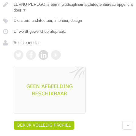
LERNO PEREGO is een multidiciplinair architectenbureau opgericht
door
▼
Diensten: architectuur, interieur, design
Er wordt gewerkt op afspraak.
Sociale media:
BEKIJK VOLLEDIG PROFIEL