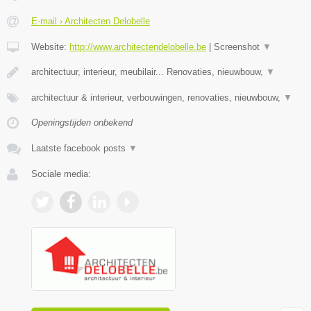
E-mail › Architecten Delobelle
Website:
http://www.architectendelobelle.be
|
Screenshot
▼
architectuur, interieur, meubilair... Renovaties, nieuwbouw,
▼
architectuur & interieur, verbouwingen, renovaties, nieuwbouw,
▼
Openingstijden onbekend
Laatste facebook posts
▼
Sociale media: