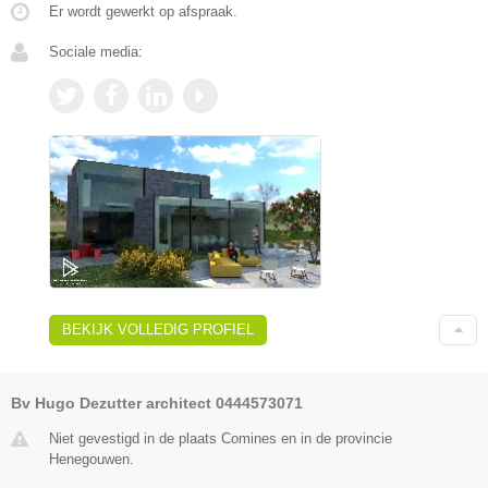
Er wordt gewerkt op afspraak.
Sociale media:
BEKIJK VOLLEDIG PROFIEL
Bv Hugo Dezutter architect 0444573071
Niet gevestigd in de plaats Comines en in de provincie
Henegouwen.