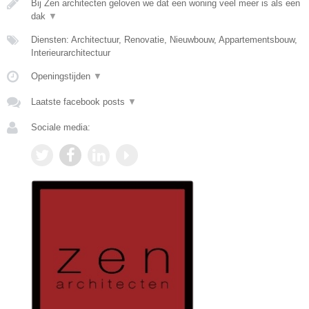
Bij Zen architecten geloven we dat een woning veel meer is als een
dak
▼
Diensten: Architectuur, Renovatie, Nieuwbouw, Appartementsbouw,
Interieurarchitectuur
Openingstijden
▼
Laatste facebook posts
▼
Sociale media: