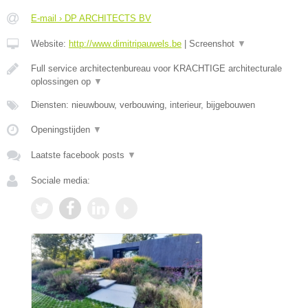
E-mail › DP ARCHITECTS BV
Website:
http://www.dimitripauwels.be
|
Screenshot
▼
Full service architectenbureau voor KRACHTIGE architecturale
oplossingen op
▼
Diensten: nieuwbouw, verbouwing, interieur, bijgebouwen
Openingstijden
▼
Laatste facebook posts
▼
Sociale media: