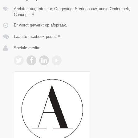
Architectuur, Interieur, Omgeving, Stedenbouwkundig Onderzoek,
Concept,
▼
Er wordt gewerkt op afspraak.
Laatste facebook posts
▼
Sociale media: