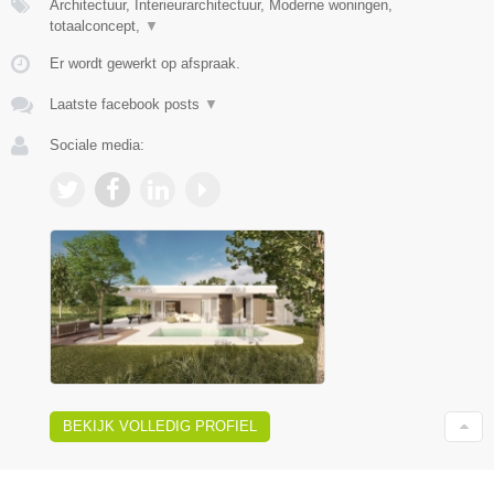
Architectuur, Interieurarchitectuur, Moderne woningen,
totaalconcept,
▼
Er wordt gewerkt op afspraak.
Laatste facebook posts
▼
Sociale media:
BEKIJK VOLLEDIG PROFIEL