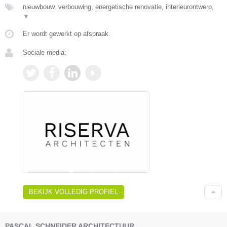
nieuwbouw, verbouwing, energetische renovatie, interieurontwerp,
▼
Er wordt gewerkt op afspraak.
Sociale media:
BEKIJK VOLLEDIG PROFIEL
PASCAL SCHNEIDER ARCHITECTUUR