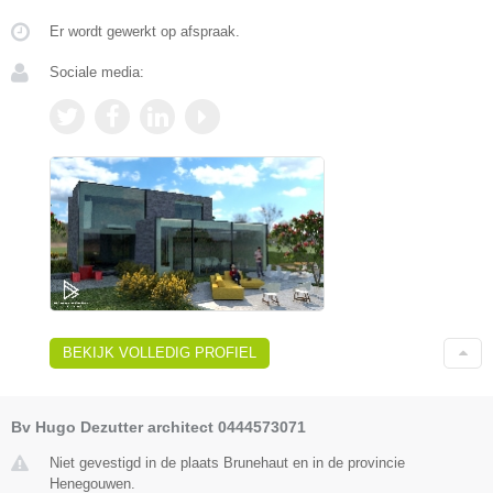
Er wordt gewerkt op afspraak.
Sociale media:
BEKIJK VOLLEDIG PROFIEL
Bv Hugo Dezutter architect 0444573071
Niet gevestigd in de plaats Brunehaut en in de provincie
Henegouwen.