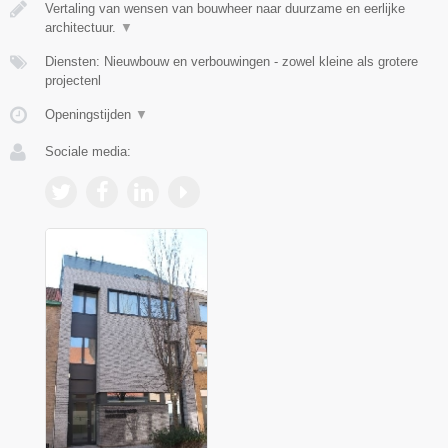
Vertaling van wensen van bouwheer naar duurzame en eerlijke
architectuur.
▼
Diensten: Nieuwbouw en verbouwingen - zowel kleine als grotere
projectenl
Openingstijden
▼
Sociale media: