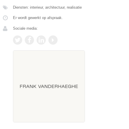
Diensten: interieur, architectuur, realisatie
Er wordt gewerkt op afspraak.
Sociale media: