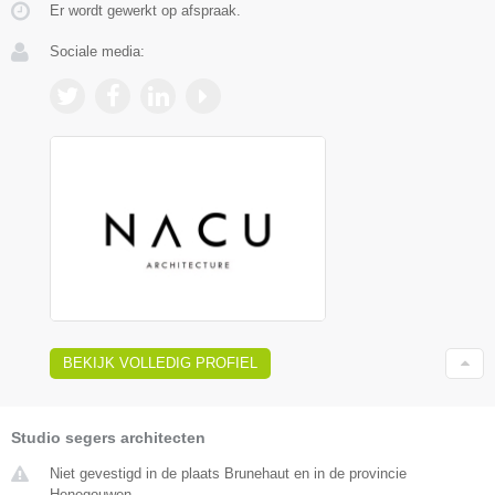
Er wordt gewerkt op afspraak.
Sociale media:
BEKIJK VOLLEDIG PROFIEL
Studio segers architecten
Niet gevestigd in de plaats Brunehaut en in de provincie
Henegouwen.