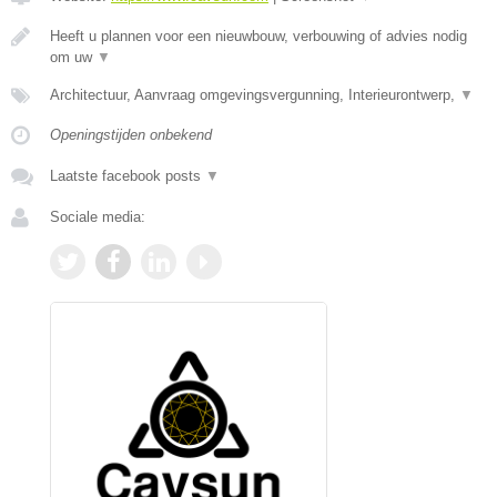
Heeft u plannen voor een nieuwbouw, verbouwing of advies nodig
om uw
▼
Architectuur, Aanvraag omgevingsvergunning, Interieurontwerp,
▼
Openingstijden onbekend
Laatste facebook posts
▼
Sociale media: