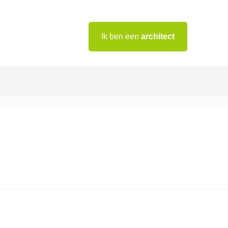
Ik ben een
architect