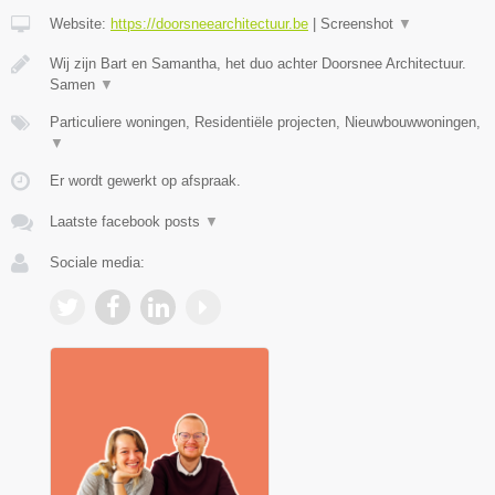
Website:
https://doorsneearchitectuur.be
|
Screenshot
▼
Wij zijn Bart en Samantha, het duo achter Doorsnee Architectuur.
Samen
▼
Particuliere woningen, Residentiële projecten, Nieuwbouwwoningen,
▼
Er wordt gewerkt op afspraak.
Laatste facebook posts
▼
Sociale media: