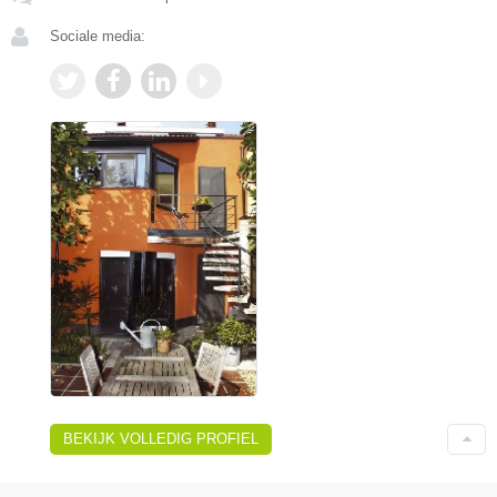
Sociale media:
BEKIJK VOLLEDIG PROFIEL