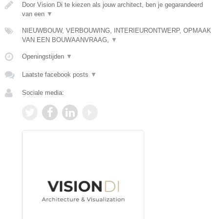
Door Vision Di te kiezen als jouw architect, ben je gegarandeerd
van een
▼
NIEUWBOUW, VERBOUWING, INTERIEURONTWERP, OPMAAK
VAN EEN BOUWAANVRAAG,
▼
Openingstijden
▼
Laatste facebook posts
▼
Sociale media: