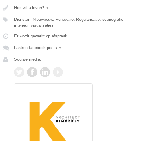
Hoe wil u leven?
▼
Diensten: Nieuwbouw, Renovatie, Regularisatie, scenografie,
interieur, visualisaties
Er wordt gewerkt op afspraak.
Laatste facebook posts
▼
Sociale media: