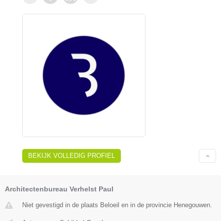
BEKIJK VOLLEDIG PROFIEL
Architectenbureau Verhelst Paul
Niet gevestigd in de plaats Beloeil en in de provincie Henegouwen.