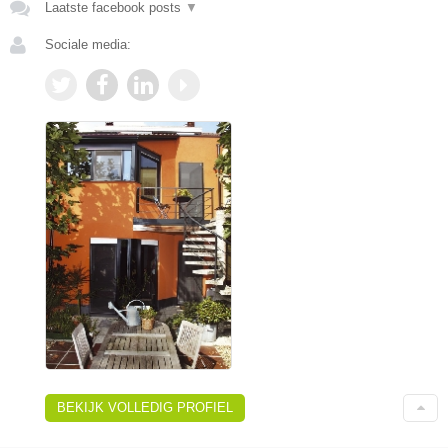
Laatste facebook posts
▼
Sociale media:
BEKIJK VOLLEDIG PROFIEL