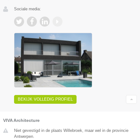
Sociale media:
BEKIJK VOLLEDIG PROFIEL
VIVA Architecture
Niet gevestigd in de plaats Willebroek, maar wel in de provincie
Antwerpen.