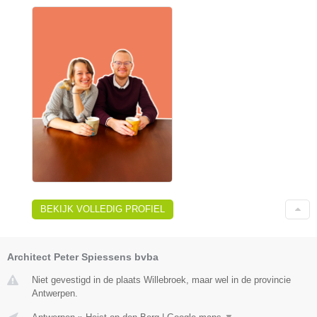
BEKIJK VOLLEDIG PROFIEL
Architect Peter Spiessens bvba
Niet gevestigd in de plaats Willebroek, maar wel in de provincie
Antwerpen.