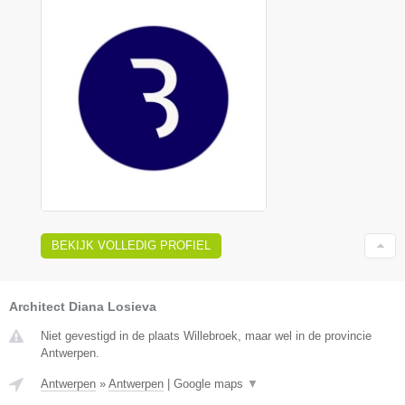
BEKIJK VOLLEDIG PROFIEL
Architect Diana Losieva
Niet gevestigd in de plaats Willebroek, maar wel in de provincie
Antwerpen.
Antwerpen
»
Antwerpen
|
Google maps
▼