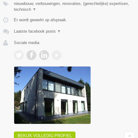
nieuwbouw, verbouwingen, renovaties, (gerechtelijke) expertisen,
technisch
▼
Er wordt gewerkt op afspraak.
Laatste facebook posts
▼
Sociale media:
BEKIJK VOLLEDIG PROFIEL