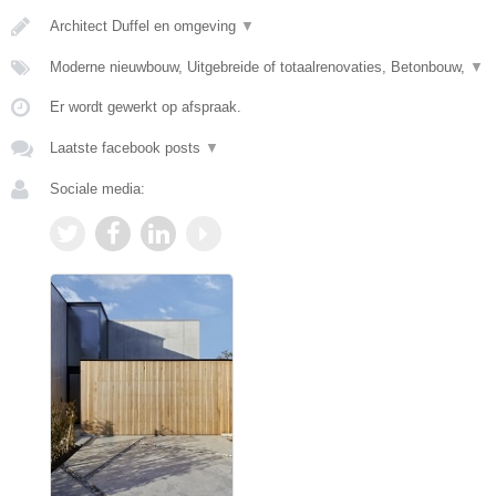
Architect Duffel en omgeving
▼
Moderne nieuwbouw, Uitgebreide of totaalrenovaties, Betonbouw,
▼
Er wordt gewerkt op afspraak.
Laatste facebook posts
▼
Sociale media: