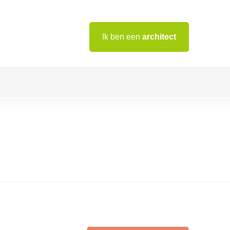
Ik ben een
architect