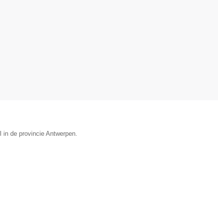
l in de provincie Antwerpen.