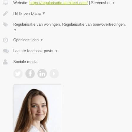
Website:
https://regularisatie-architect.com/
|
Screenshot
▼
Hi! Ik ben Diana
▼
Regularisatie van woningen, Regularisatie van bouwovertredingen,
▼
Openingstijden
▼
Laatste facebook posts
▼
Sociale media: