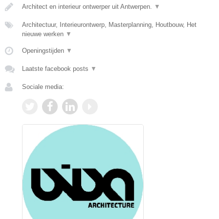
Architect en interieur ontwerper uit Antwerpen.
▼
Architectuur, Interieurontwerp, Masterplanning, Houtbouw, Het
nieuwe werken
▼
Openingstijden
▼
Laatste facebook posts
▼
Sociale media: