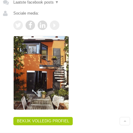
Laatste facebook posts
▼
Sociale media:
BEKIJK VOLLEDIG PROFIEL