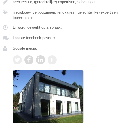
architectuur, (gerechtelijke) expertisen, schattingen
nieuwbouw, verbouwingen, renovaties, (gerechtelijke) expertisen,
technisch
▼
Er wordt gewerkt op afspraak.
Laatste facebook posts
▼
Sociale media: