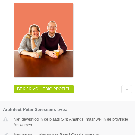
BEKIJK VOLLEDIG PROFIEL
Architect Peter Spiessens bvba
Niet gevestigd in de plaats Sint Amands, maar wel in de provincie
Antwerpen.