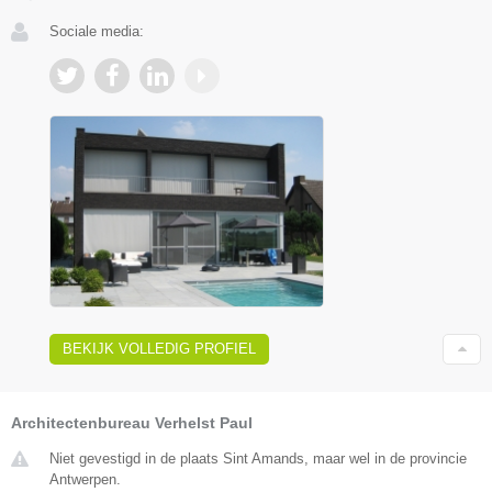
Sociale media:
BEKIJK VOLLEDIG PROFIEL
Architectenbureau Verhelst Paul
Niet gevestigd in de plaats Sint Amands, maar wel in de provincie
Antwerpen.