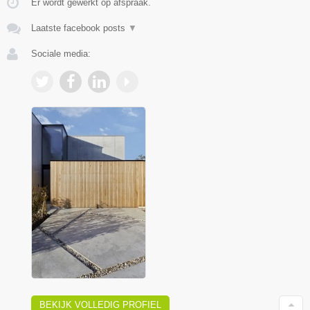
Er wordt gewerkt op afspraak.
Laatste facebook posts
▼
Sociale media:
BEKIJK VOLLEDIG PROFIEL