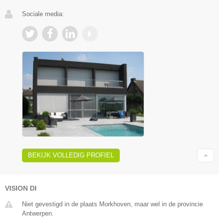
Sociale media:
BEKIJK VOLLEDIG PROFIEL
VISION DI
Niet gevestigd in de plaats Morkhoven, maar wel in de provincie
Antwerpen.