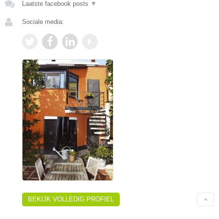
Laatste facebook posts
▼
Sociale media:
BEKIJK VOLLEDIG PROFIEL