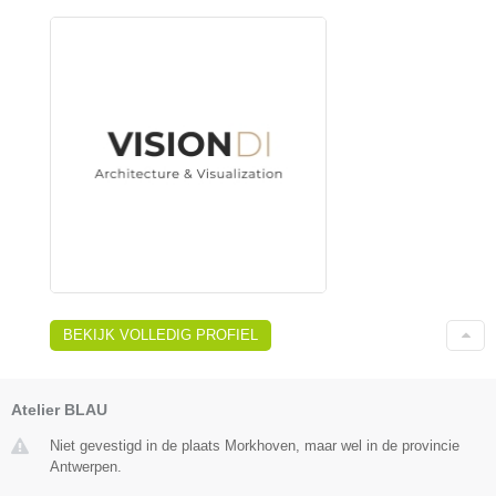
BEKIJK VOLLEDIG PROFIEL
Atelier BLAU
Niet gevestigd in de plaats Morkhoven, maar wel in de provincie
Antwerpen.