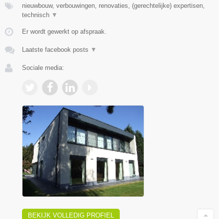
nieuwbouw, verbouwingen, renovaties, (gerechtelijke) expertisen,
technisch
▼
Er wordt gewerkt op afspraak.
Laatste facebook posts
▼
Sociale media:
BEKIJK VOLLEDIG PROFIEL