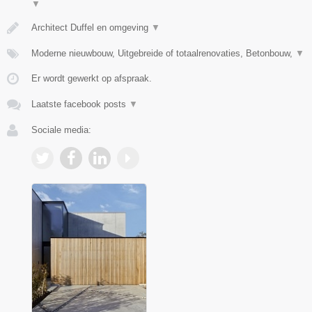
▼
Architect Duffel en omgeving
▼
Moderne nieuwbouw, Uitgebreide of totaalrenovaties, Betonbouw,
▼
Er wordt gewerkt op afspraak.
Laatste facebook posts
▼
Sociale media: