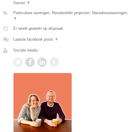
Samen
▼
Particuliere woningen, Residentiële projecten, Nieuwbouwwoningen,
▼
Er wordt gewerkt op afspraak.
Laatste facebook posts
▼
Sociale media: