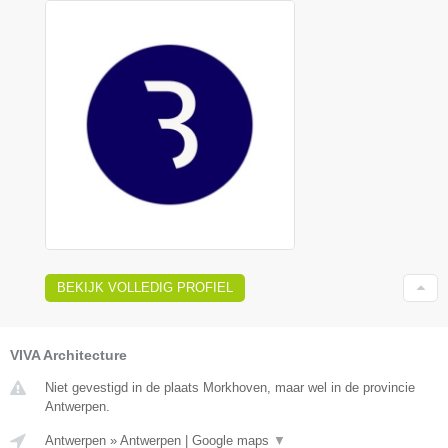
BEKIJK VOLLEDIG PROFIEL
VIVA Architecture
Niet gevestigd in de plaats Morkhoven, maar wel in de provincie
Antwerpen.
Antwerpen
»
Antwerpen
|
Google maps
▼