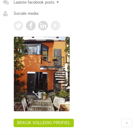
Laatste facebook posts
▼
Sociale media:
BEKIJK VOLLEDIG PROFIEL