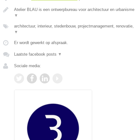
Atelier BLAU is een ontwerpbureau voor architectuur en urbanisme
▼
architectuur, interieur, stedenbouw, projectmanagement, renovatie,
▼
Er wordt gewerkt op afspraak.
Laatste facebook posts
▼
Sociale media: