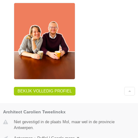
BEKIJK VOLLEDIG PROFIEL
Architect Carolien Tweelinckx
Niet gevestigd in de plaats Mol, maar wel in de provincie
Antwerpen.