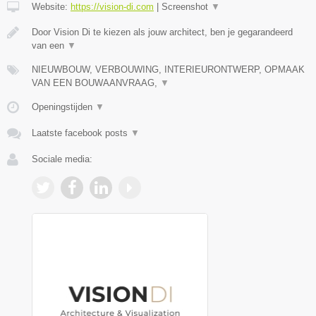
Website:
https://vision-di.com
|
Screenshot
▼
Door Vision Di te kiezen als jouw architect, ben je gegarandeerd
van een
▼
NIEUWBOUW, VERBOUWING, INTERIEURONTWERP, OPMAAK
VAN EEN BOUWAANVRAAG,
▼
Openingstijden
▼
Laatste facebook posts
▼
Sociale media: