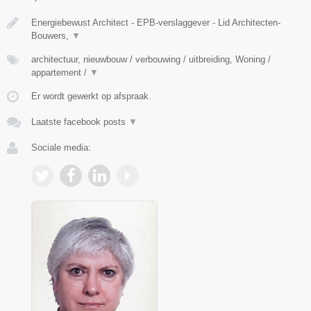
Energiebewust Architect - EPB-verslaggever - Lid Architecten-
Bouwers,
▼
architectuur, nieuwbouw / verbouwing / uitbreiding, Woning /
appartement /
▼
Er wordt gewerkt op afspraak.
Laatste facebook posts
▼
Sociale media: