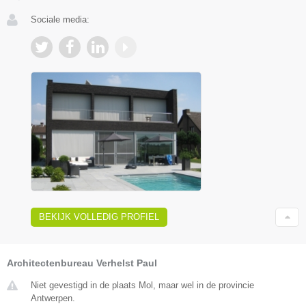
Sociale media:
BEKIJK VOLLEDIG PROFIEL
Architectenbureau Verhelst Paul
Niet gevestigd in de plaats Mol, maar wel in de provincie
Antwerpen.