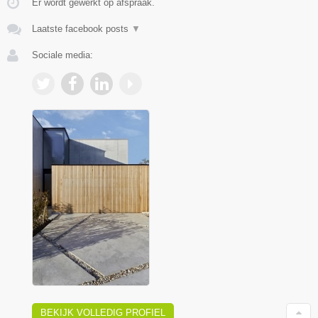
Er wordt gewerkt op afspraak.
Laatste facebook posts
▼
Sociale media:
BEKIJK VOLLEDIG PROFIEL