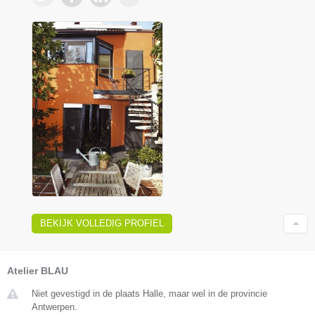
BEKIJK VOLLEDIG PROFIEL
Atelier BLAU
Niet gevestigd in de plaats Halle, maar wel in de provincie
Antwerpen.