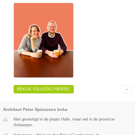
BEKIJK VOLLEDIG PROFIEL
Architect Peter Spiessens bvba
Niet gevestigd in de plaats Halle, maar wel in de provincie
Antwerpen.