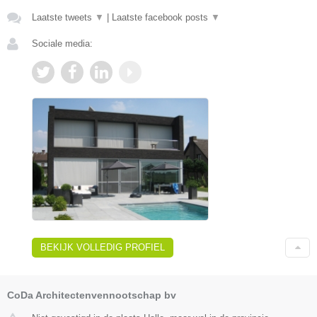
Laatste tweets
▼
|
Laatste facebook posts
▼
Sociale media:
BEKIJK VOLLEDIG PROFIEL
CoDa Architectenvennootschap bv