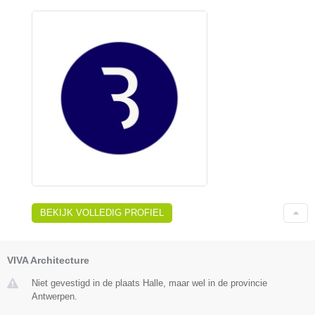
BEKIJK VOLLEDIG PROFIEL
VIVA Architecture
Niet gevestigd in de plaats Halle, maar wel in de provincie
Antwerpen.