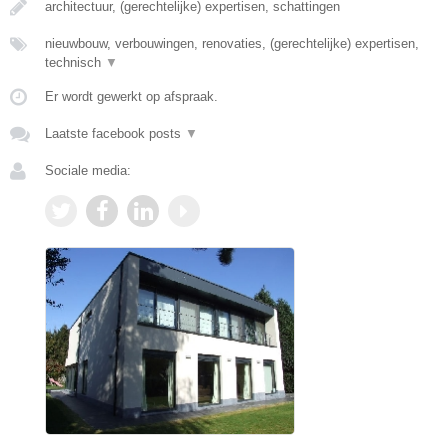
architectuur, (gerechtelijke) expertisen, schattingen
nieuwbouw, verbouwingen, renovaties, (gerechtelijke) expertisen,
technisch
▼
Er wordt gewerkt op afspraak.
Laatste facebook posts
▼
Sociale media: