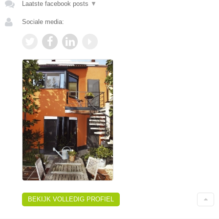
Laatste facebook posts
▼
Sociale media:
BEKIJK VOLLEDIG PROFIEL