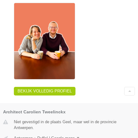
BEKIJK VOLLEDIG PROFIEL
Architect Carolien Tweelinckx
Niet gevestigd in de plaats Geel, maar wel in de provincie
Antwerpen.