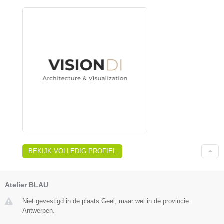
BEKIJK VOLLEDIG PROFIEL
Atelier BLAU
Niet gevestigd in de plaats Geel, maar wel in de provincie
Antwerpen.