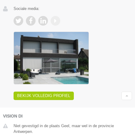
Sociale media:
BEKIJK VOLLEDIG PROFIEL
VISION DI
Niet gevestigd in de plaats Geel, maar wel in de provincie
Antwerpen.