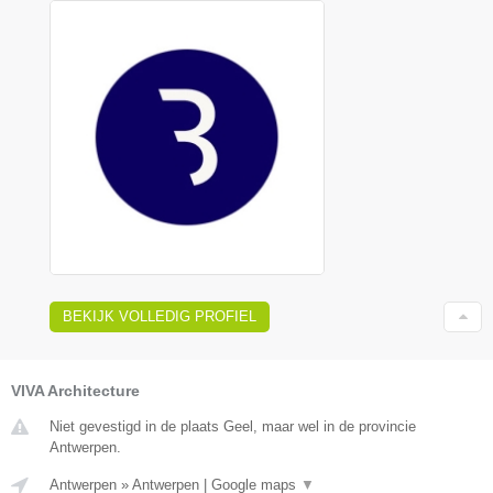
BEKIJK VOLLEDIG PROFIEL
VIVA Architecture
Niet gevestigd in de plaats Geel, maar wel in de provincie
Antwerpen.
Antwerpen
»
Antwerpen
|
Google maps
▼