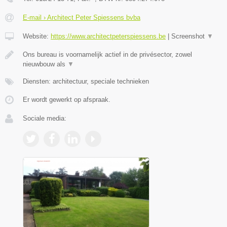
E-mail › Architect Peter Spiessens bvba
Website:
https://www.architectpeterspiessens.be
|
Screenshot
▼
Ons bureau is voornamelijk actief in de privésector, zowel
nieuwbouw als
▼
Diensten: architectuur, speciale technieken
Er wordt gewerkt op afspraak.
Sociale media: