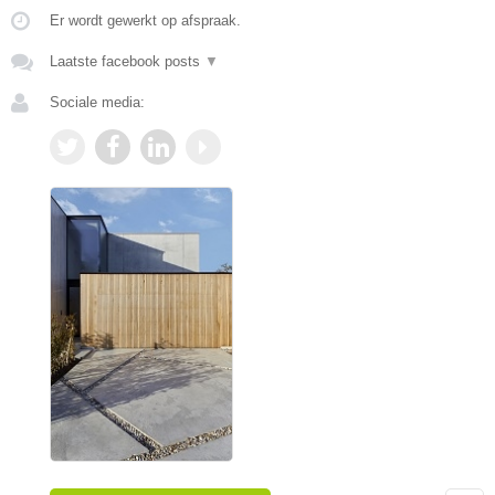
Er wordt gewerkt op afspraak.
Laatste facebook posts
▼
Sociale media: