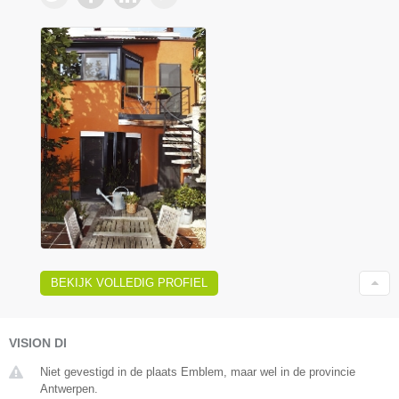
BEKIJK VOLLEDIG PROFIEL
VISION DI
Niet gevestigd in de plaats Emblem, maar wel in de provincie
Antwerpen.