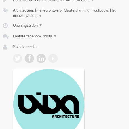
Architectuur, Interieurontwerp, Masterplanning, Houtbouw, Het
nieuwe werken
▼
Openingstijden
▼
Laatste facebook posts
▼
Sociale media: