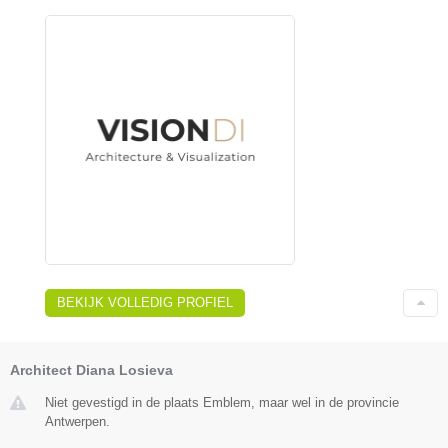
BEKIJK VOLLEDIG PROFIEL
Architect Diana Losieva
Niet gevestigd in de plaats Emblem, maar wel in de provincie
Antwerpen.