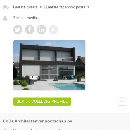
Laatste tweets
▼
|
Laatste facebook posts
▼
Sociale media:
BEKIJK VOLLEDIG PROFIEL
CoDa Architectenvennootschap bv