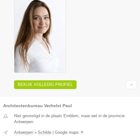
BEKIJK VOLLEDIG PROFIEL
Architectenbureau Verhelst Paul
Niet gevestigd in de plaats Emblem, maar wel in de provincie
Antwerpen.
Antwerpen
»
Schilde
|
Google maps
▼