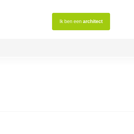
Ik ben een
architect