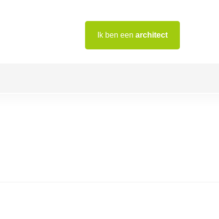
Ik ben een
architect