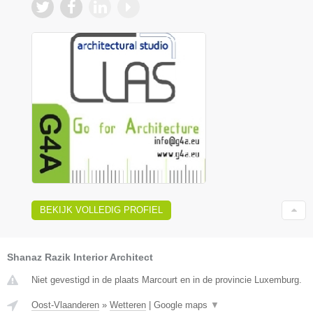
BEKIJK VOLLEDIG PROFIEL
Shanaz Razik Interior Architect
Niet gevestigd in de plaats Marcourt en in de provincie Luxemburg.
Oost-Vlaanderen
»
Wetteren
|
Google maps
▼