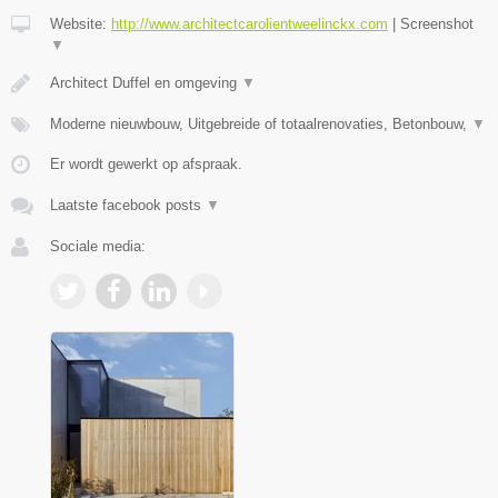
Website:
http://www.architectcarolientweelinckx.com
|
Screenshot
▼
Architect Duffel en omgeving
▼
Moderne nieuwbouw, Uitgebreide of totaalrenovaties, Betonbouw,
▼
Er wordt gewerkt op afspraak.
Laatste facebook posts
▼
Sociale media: