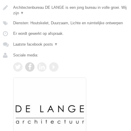
Architectenbureau DE LANGE is een jong bureau in volle groei. Wij
zijn
▼
Diensten: Houtskelet, Duurzaam, Lichte en ruimtelijke ontwerpen
Er wordt gewerkt op afspraak.
Laatste facebook posts
▼
Sociale media: