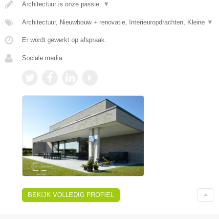
Architectuur is onze passie.
▼
Architectuur, Nieuwbouw + renovatie, Interieuropdrachten, Kleine
▼
Er wordt gewerkt op afspraak.
Sociale media:
BEKIJK VOLLEDIG PROFIEL