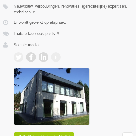
nieuwbouw, verbouwingen, renovaties, (gerechtelijke) expertisen,
technisch
▼
Er wordt gewerkt op afspraak.
Laatste facebook posts
▼
Sociale media: