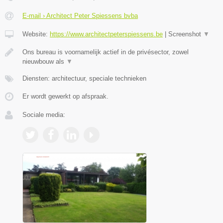
E-mail › Architect Peter Spiessens bvba
Website:
https://www.architectpeterspiessens.be
|
Screenshot
▼
Ons bureau is voornamelijk actief in de privésector, zowel
nieuwbouw als
▼
Diensten: architectuur, speciale technieken
Er wordt gewerkt op afspraak.
Sociale media: