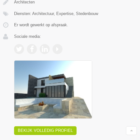
Architecten
Diensten: Architectuur, Expertise, Stedenbouw
Er wordt gewerkt op afspraak.
Sociale media:
BEKIJK VOLLEDIG PROFIEL