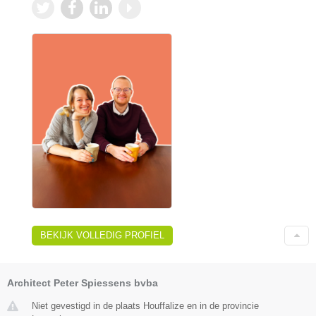
BEKIJK VOLLEDIG PROFIEL
Architect Peter Spiessens bvba
Niet gevestigd in de plaats Houffalize en in de provincie