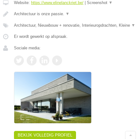
Website:
https://www.elinelanckriet.be/
|
Screenshot
▼
Architectuur is onze passie.
▼
Architectuur, Nieuwbouw + renovatie, Interieuropdrachten, Kleine
▼
Er wordt gewerkt op afspraak.
Sociale media:
BEKIJK VOLLEDIG PROFIEL