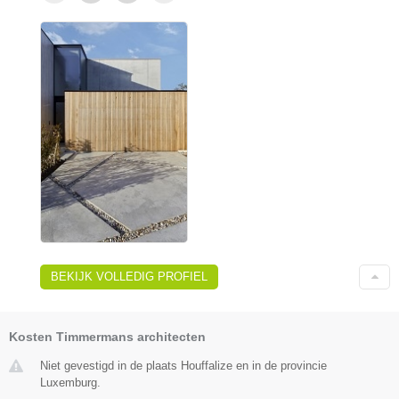
BEKIJK VOLLEDIG PROFIEL
Kosten Timmermans architecten
Niet gevestigd in de plaats Houffalize en in de provincie
Luxemburg.