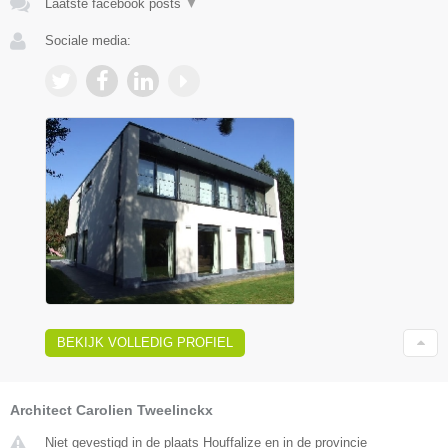
Laatste facebook posts
▼
Sociale media:
BEKIJK VOLLEDIG PROFIEL
Architect Carolien Tweelinckx
Niet gevestigd in de plaats Houffalize en in de provincie