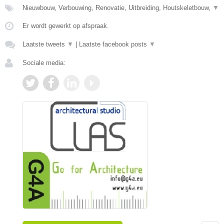
Nieuwbouw, Verbouwing, Renovatie, Uitbreiding, Houtskeletbouw,
▼
Er wordt gewerkt op afspraak.
Laatste tweets
▼
|
Laatste facebook posts
▼
Sociale media: