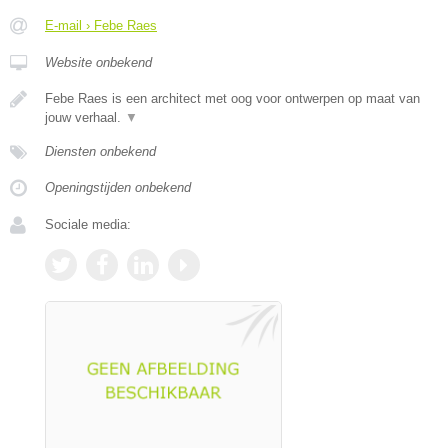
E-mail › Febe Raes
Website onbekend
Febe Raes is een architect met oog voor ontwerpen op maat van
jouw verhaal.
▼
Diensten onbekend
Openingstijden onbekend
Sociale media: