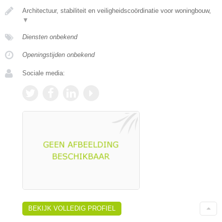
Architectuur, stabiliteit en veiligheidscoördinatie voor woningbouw,
▼
Diensten onbekend
Openingstijden onbekend
Sociale media:
BEKIJK VOLLEDIG PROFIEL