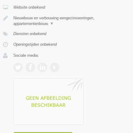
Website onbekend
Nieuwbouw en verbouwing eengezinswoningen,
appartementenbouw,
▼
Diensten onbekend
Openingstijden onbekend
Sociale media: