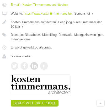
E-mail › Kosten Timmermans architecten
Website:
https://www.kostentimmermans.be
|
Screenshot
▼
Kosten Timmermans architecten is een jong bureau met meer dan
10 jaar
▼
Diensten: Nieuwbouw, Uitbreiding, Renovatie, Meergezinswoningen,
Industriebouw
Er wordt gewerkt op afspraak.
Sociale media:
BEKIJK VOLLEDIG PROFIEL