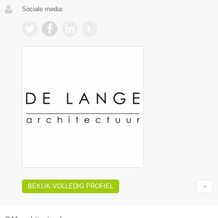
Sociale media:
BEKIJK VOLLEDIG PROFIEL