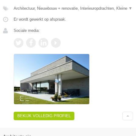
Architectuur, Nieuwbouw + renovatie, Interieuropdrachten, Kleine
▼
Er wordt gewerkt op afspraak.
Sociale media:
BEKIJK VOLLEDIG PROFIEL