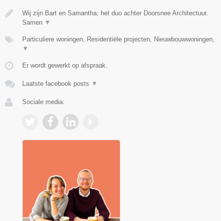
Wij zijn Bart en Samantha, het duo achter Doorsnee Architectuur.
Samen
▼
Particuliere woningen, Residentiële projecten, Nieuwbouwwoningen,
▼
Er wordt gewerkt op afspraak.
Laatste facebook posts
▼
Sociale media: