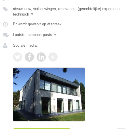
nieuwbouw, verbouwingen, renovaties, (gerechtelijke) expertisen,
technisch
▼
Er wordt gewerkt op afspraak.
Laatste facebook posts
▼
Sociale media: