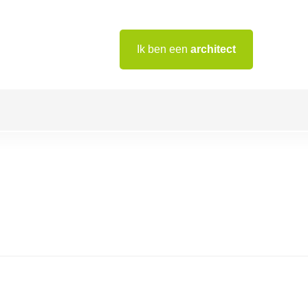
Ik ben een
architect