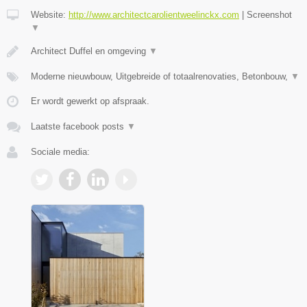
Website:
http://www.architectcarolientweelinckx.com
|
Screenshot
▼
Architect Duffel en omgeving
▼
Moderne nieuwbouw, Uitgebreide of totaalrenovaties, Betonbouw,
▼
Er wordt gewerkt op afspraak.
Laatste facebook posts
▼
Sociale media: