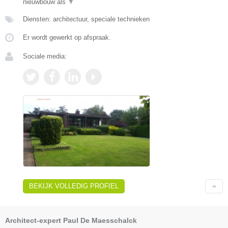
nieuwbouw als
▼
Diensten: architectuur, speciale technieken
Er wordt gewerkt op afspraak.
Sociale media:
BEKIJK VOLLEDIG PROFIEL
Architect-expert Paul De Maesschalck