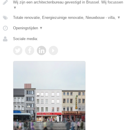
Wij zijn een architectenbureau gevestigd in Brussel. Wij focussen
▼
Totale renovatie, Energiezuinige renovatie, Nieuwbouw - villa,
▼
Openingstijden
▼
Sociale media: