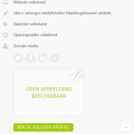
Website onbekend
villa s woningen bedrijfshallen fabrieksgebouwen winkels.
Diensten onbekend
Openingstijden onbekend
Sociale media:
BEKIJK VOLLEDIG PROFIEL