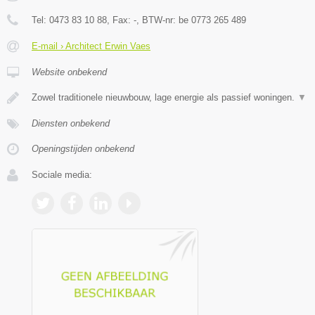
Tel:
0473 83 10 88
, Fax:
-
, BTW-nr:
be 0773 265 489
E-mail › Architect Erwin Vaes
Website onbekend
Zowel traditionele nieuwbouw, lage energie als passief woningen.
▼
Diensten onbekend
Openingstijden onbekend
Sociale media: