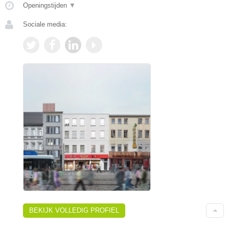
Openingstijden
▼
Sociale media:
BEKIJK VOLLEDIG PROFIEL