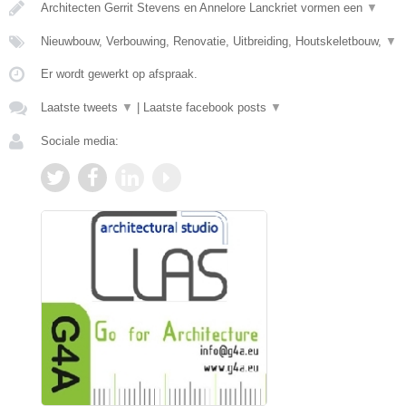
Architecten Gerrit Stevens en Annelore Lanckriet vormen een
▼
Nieuwbouw, Verbouwing, Renovatie, Uitbreiding, Houtskeletbouw,
▼
Er wordt gewerkt op afspraak.
Laatste tweets
▼
|
Laatste facebook posts
▼
Sociale media: