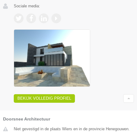
Sociale media:
BEKIJK VOLLEDIG PROFIEL
Doorsnee Architectuur
Niet gevestigd in de plaats Wiers en in de provincie Henegouwen.