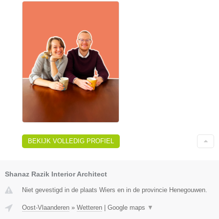
BEKIJK VOLLEDIG PROFIEL
Shanaz Razik Interior Architect
Niet gevestigd in de plaats Wiers en in de provincie Henegouwen.
Oost-Vlaanderen
»
Wetteren
|
Google maps
▼