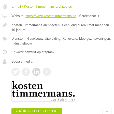
E-mail › Kosten Timmermans architecten
Website:
https://www.kostentimmermans.be
|
Screenshot
▼
Kosten Timmermans architecten is een jong bureau met meer dan
10 jaar
▼
Diensten: Nieuwbouw, Uitbreiding, Renovatie, Meergezinswoningen,
Industriebouw
Er wordt gewerkt op afspraak.
Sociale media:
BEKIJK VOLLEDIG PROFIEL