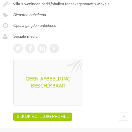
villa s woningen bedrijfshallen fabrieksgebouwen winkels.
Diensten onbekend
Openingstijden onbekend
Sociale media:
BEKIJK VOLLEDIG PROFIEL