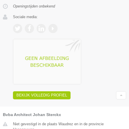
Openingstijden onbekend
Sociale media:
BEKIJK VOLLEDIG PROFIEL
Bvba Architect Johan Sterckx
Niet gevestigd in de plaats Waudrez en in de provincie