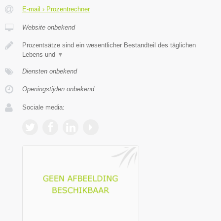
E-mail › Prozentrechner
Website onbekend
Prozentsätze sind ein wesentlicher Bestandteil des täglichen
Lebens und
▼
Diensten onbekend
Openingstijden onbekend
Sociale media: