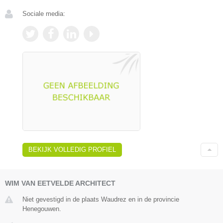
Sociale media:
BEKIJK VOLLEDIG PROFIEL
WIM VAN EETVELDE ARCHITECT
Niet gevestigd in de plaats Waudrez en in de provincie
Henegouwen.