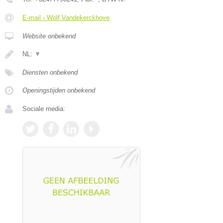
E-mail › Wolf Vandekerckhove
Website onbekend
NL:
▼
Diensten onbekend
Openingstijden onbekend
Sociale media: