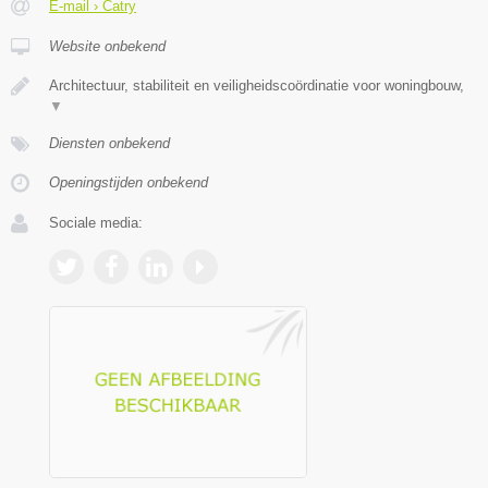
E-mail › Catry
Website onbekend
Architectuur, stabiliteit en veiligheidscoördinatie voor woningbouw,
▼
Diensten onbekend
Openingstijden onbekend
Sociale media: