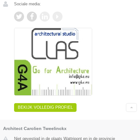
Sociale media:
BEKIJK VOLLEDIG PROFIEL
Architect Carolien Tweelinckx
Niet gevestigd in de plaats Wattripont en in de provincie