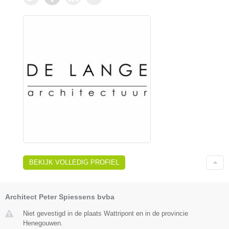
BEKIJK VOLLEDIG PROFIEL
Architect Peter Spiessens bvba
Niet gevestigd in de plaats Wattripont en in de provincie
Henegouwen.