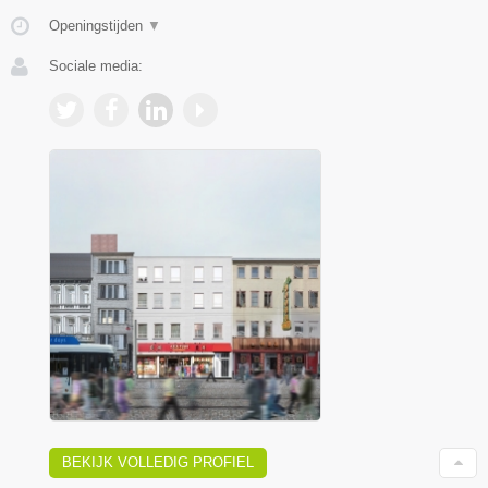
Openingstijden
▼
Sociale media:
BEKIJK VOLLEDIG PROFIEL