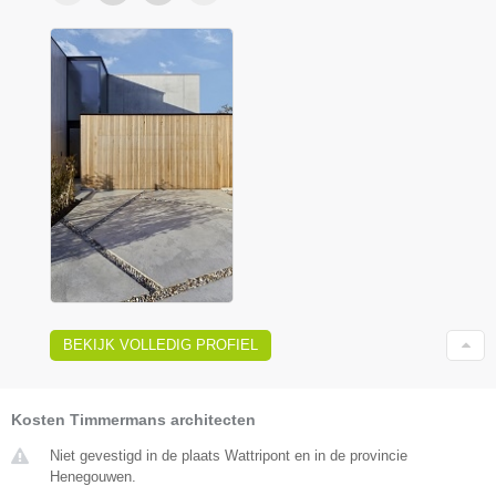
BEKIJK VOLLEDIG PROFIEL
Kosten Timmermans architecten
Niet gevestigd in de plaats Wattripont en in de provincie
Henegouwen.