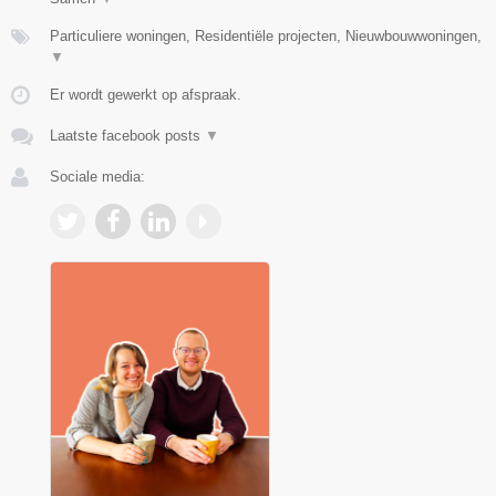
Particuliere woningen, Residentiële projecten, Nieuwbouwwoningen,
▼
Er wordt gewerkt op afspraak.
Laatste facebook posts
▼
Sociale media: