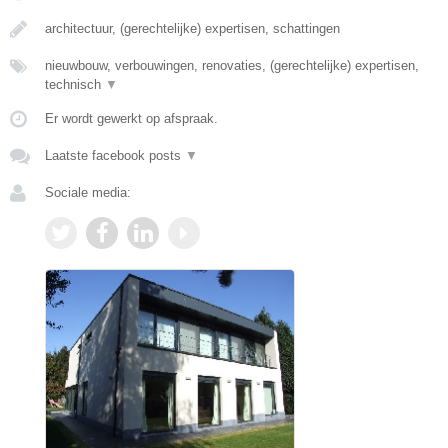
architectuur, (gerechtelijke) expertisen, schattingen
nieuwbouw, verbouwingen, renovaties, (gerechtelijke) expertisen,
technisch
▼
Er wordt gewerkt op afspraak.
Laatste facebook posts
▼
Sociale media: